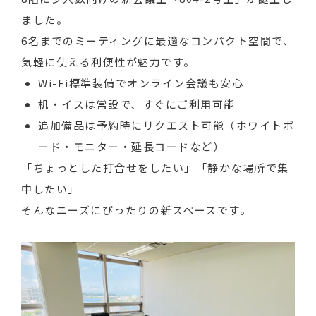
ました。  

6名までのミーティングに最適なコンパクト空間で、
気軽に使える利便性が魅力です。
Wi-Fi標準装備でオンライン会議も安心
机・イスは常設で、すぐにご利用可能
追加備品は予約時にリクエスト可能（ホワイトボ
ード・モニター・延長コードなど）
「ちょっとした打合せをしたい」「静かな場所で集
中したい」

そんなニーズにぴったりの新スペースです。