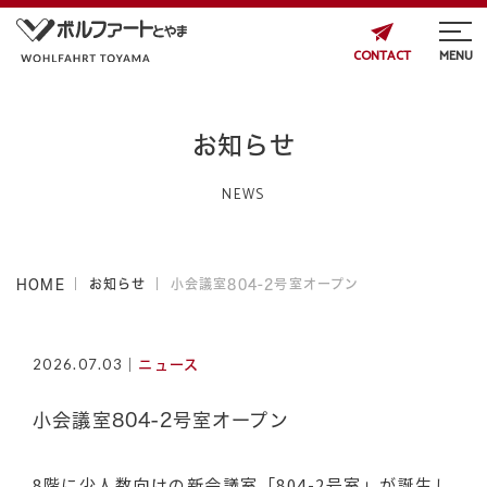
MENU
CONTACT
お知らせ
NEWS
HOME
お知らせ
小会議室804-2号室オープン
2026.07.03
ニュース
小会議室804-2号室オープン
8階に少人数向けの新会議室「804-2号室」が誕生し