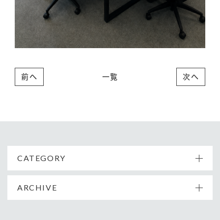
前へ
一覧
次へ
CATEGORY
ARCHIVE